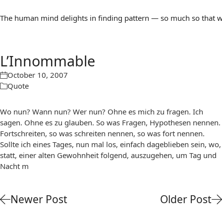
The human mind delights in finding pattern — so much so that we 
L’Innommable
October 10, 2007
Quote
Wo nun? Wann nun? Wer nun? Ohne es mich zu fragen. Ich
sagen. Ohne es zu glauben. So was Fragen, Hypothesen nennen.
Fortschreiten, so was schreiten nennen, so was fort nennen.
Sollte ich eines Tages, nun mal los, einfach dageblieben sein, wo,
statt, einer alten Gewohnheit folgend, auszugehen, um Tag und
Nacht m
Newer Post
Older Post